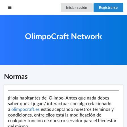
Iniciar sesión
Registrarse
OlimpoCraft Network
Normas
¡Hola habitantes del Olimpo! Antes que nada debes
saber que al jugar / interactuar con algo relacionado
a
olimpocraft.es
estás aceptando nuestros términos y
condiciones, entre ellos está la modificación de
cualquier función de nuestro servidor para el bienestar
del mismo.